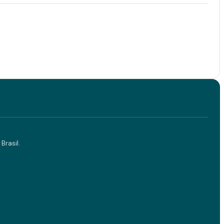
Brasil.