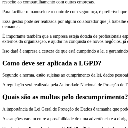
respeito ao compartilhamento com outras empresas.
Para facilitar o manuseio e o controle com segurança, é preferível q
Essa gestão pode ser realizada por algum colaborador que já trabalhe 
demanda.
É importante também que a empresa esteja dotada de profissionais es
externos da organização, e ajudar na conquista de novos negócios, já
Isso dará à empresa a certeza de que está cumprindo a lei e garantin
Como deve ser aplicada a LGPD?
Segundo a norma, estão sujeitas ao cumprimento da lei, dados pessoai
A regulação será realizada pela Autoridade Nacional de Proteção de
Quais são as multas pelo descumprimento?
A importância da Lei Geral de Proteção de Dados é tamanha que pode
As sanções variam entre a possibilidade de uma advertência e a obrig