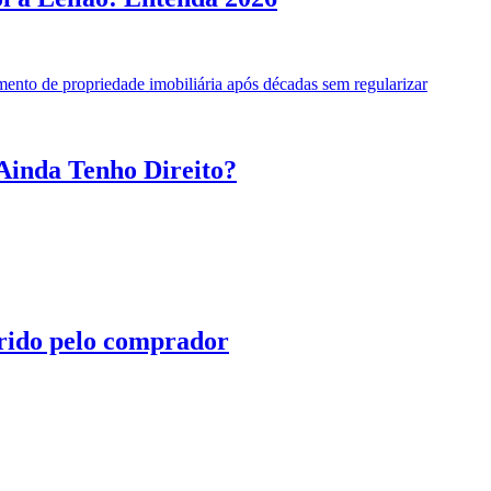
Ainda Tenho Direito?
irido pelo comprador