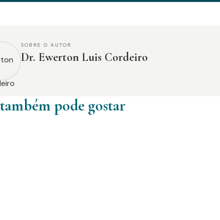
SOBRE O AUTOR
Dr. Ewerton Luis Cordeiro
 também pode gostar