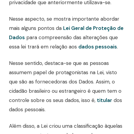
privacidade que anteriormente utilizava-se.
Nesse aspecto, se mostra importante abordar
mais alguns pontos da
Lei Geral de Proteção de
Dados
para compreensão das alterações que
essa lei trará em relação aos
dados pessoais
.
Nesse sentido, destaca-se que as pessoas
assumem papel de protagonistas na Lei, visto
que são as fornecedoras dos Dados. Assim, o
cidadão brasileiro ou estrangeiro é quem tem o
controle sobre os seus dados, isso é,
titular
dos
dados pessoais.
Além disso, a Lei criou uma classificação àquelas