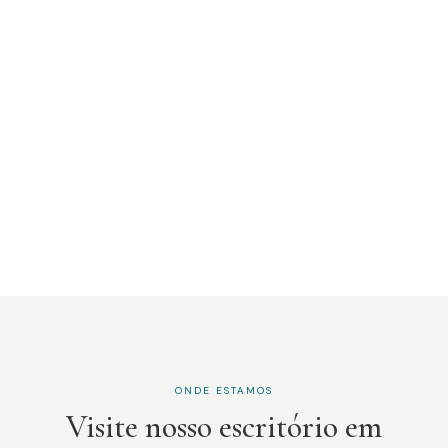
ONDE ESTAMOS
Visite nosso escritório em