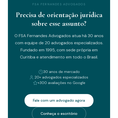
FSA FERNANDES ADVOGADOS
Precisa de orientação jurídica
sobre esse assunto?
O FSA Fernandes Advogados atua há 30 anos
com equipe de 20 advogados especializados.
Fundado em 1995, com sede própria em
Curitiba e atendimento em todo o Brasil.
30 anos de mercado
20+ advogados especializados
+300 avaliações no Google
Fale com um advogado agora
Conheça o escritório