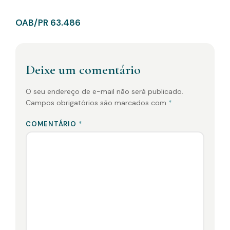
OAB/PR 63.486
Deixe um comentário
O seu endereço de e-mail não será publicado.
Campos obrigatórios são marcados com
*
COMENTÁRIO
*