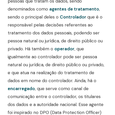
pessoas que tratam os dados, sendo
denominados como
agentes de tratamento
,
sendo o principal deles o
Controlador
que é o
responsável pelas decisões referentes ao
tratamento dos dados pessoais, podendo ser
pessoa natural ou jurídica, de direito público ou
privado. Há também o
operador
, que
igualmente ao controlador pode ser pessoa
natural ou jurídica, de direito público ou privado,
e que atua na realização do tratamento de
dados em nome do controlador. Ainda, há o
encarregado
, que serve como canal de
comunicação entre o controlador, os titulares
dos dados e a autoridade nacional. Esse agente
foi inspirado no DPO (Data Protection Officer)