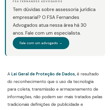
FSA FERNANDES ADVOGADOS
Tem dúvidas sobre assessoria jurídica
empresarial? O FSA Fernandes
Advogados atua nessa área há 30
anos. Fale com um especialista.
Fale com um advogado →
A
Lei Geral de Proteção de Dados,
é resultado
do reconhecimento que o uso da tecnologia
para coleta, transmissão e armazenamento de
informações, não podem ser mais tratados pelas
tradicionais definições de publicidade e