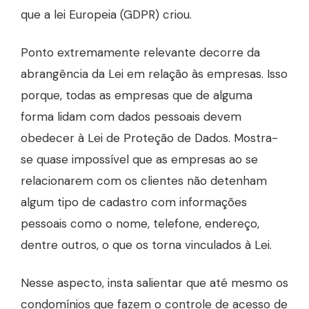
que a lei Europeia (GDPR) criou.
Ponto extremamente relevante decorre da
abrangência da Lei em relação às empresas. Isso
porque, todas as empresas que de alguma
forma lidam com dados pessoais devem
obedecer à Lei de Proteção de Dados. Mostra-
se quase impossível que as empresas ao se
relacionarem com os clientes não detenham
algum tipo de cadastro com informações
pessoais como o nome, telefone, endereço,
dentre outros, o que os torna vinculados à Lei.
Nesse aspecto, insta salientar que até mesmo os
condomínios que fazem o controle de acesso de