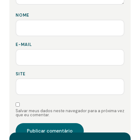
NOME
E-MAIL
SITE
Salvar meus dados neste navegador para a próxima vez
que eu comentar.