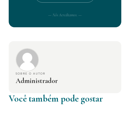
— Nós Acreditamos. —
SOBRE O AUTOR
Administrador
Você também pode gostar