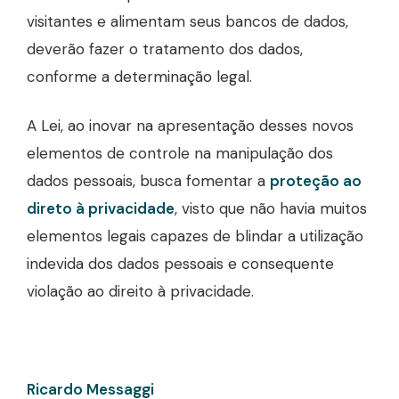
visitantes e alimentam seus bancos de dados,
deverão fazer o tratamento dos dados,
conforme a determinação legal.
A Lei, ao inovar na apresentação desses novos
elementos de controle na manipulação dos
dados pessoais, busca fomentar a
proteção ao
direto à privacidade
, visto que não havia muitos
elementos legais capazes de blindar a utilização
indevida dos dados pessoais e consequente
violação ao direito à privacidade.
Ricardo Messaggi