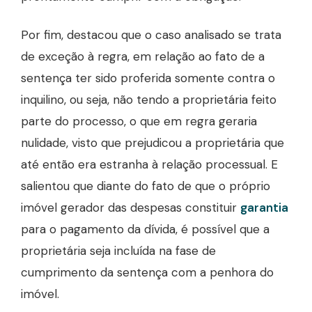
Por fim, destacou que o caso analisado se trata
de exceção à regra, em relação ao fato de a
sentença ter sido proferida somente contra o
inquilino, ou seja, não tendo a proprietária feito
parte do processo, o que em regra geraria
nulidade, visto que prejudicou a proprietária que
até então era estranha à relação processual. E
salientou que diante do fato de que o próprio
imóvel gerador das despesas constituir
garantia
para o pagamento da dívida, é possível que a
proprietária seja incluída na fase de
cumprimento da sentença com a penhora do
imóvel.