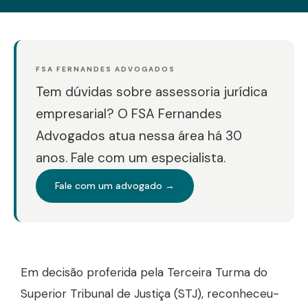
FSA FERNANDES ADVOGADOS
Tem dúvidas sobre assessoria jurídica
empresarial? O FSA Fernandes
Advogados atua nessa área há 30
anos. Fale com um especialista.
Fale com um advogado →
Em decisão proferida pela Terceira Turma do
Superior Tribunal de Justiça (STJ), reconheceu-