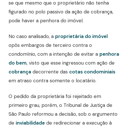
se que mesmo que o proprietário não tenha
figurado no polo passivo da ação de cobrança,
pode haver a penhora do imóvel.
No caso analisado, a
proprietária do imóvel
opôs embargos de terceiro contra o
condomínio, com a intenção de evitar a
penhora
do bem
, visto que esse ingressou com ação de
cobrança
decorrente das
cotas condominiais
em atraso contra somente o locatário.
O pedido da proprietária foi rejeitado em
primeiro grau, porém, o Tribunal de Justiça de
São Paulo reformou a decisão, sob o argumento
de
inviabilidade
de redirecionar a execução à