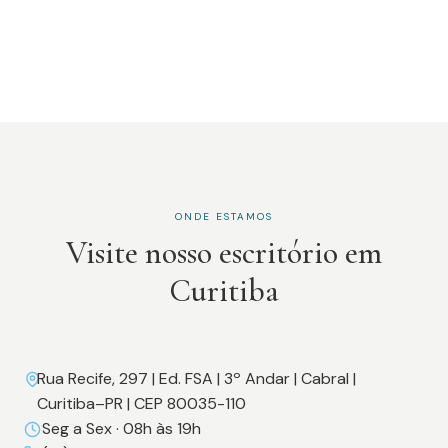
ONDE ESTAMOS
Visite nosso escritório em
Curitiba
Rua Recife, 297 | Ed. FSA | 3º Andar | Cabral |
Curitiba–PR | CEP 80035-110
Seg a Sex · 08h às 19h