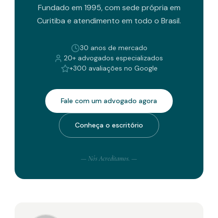
Fundado em 1995, com sede própria em
Curitiba e atendimento em todo o Brasil.
30 anos de mercado
20+ advogados especializados
+300 avaliações no Google
Fale com um advogado agora
Conheça o escritório
— Nós Acreditamos. —