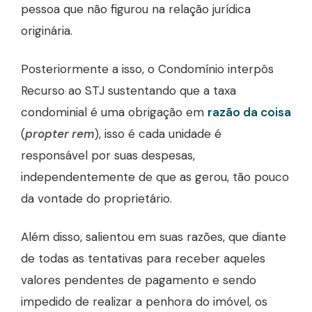
pessoa que não figurou na relação jurídica
originária.
Posteriormente a isso, o Condomínio interpôs
Recurso ao STJ sustentando que a taxa
condominial é uma obrigação em
razão da coisa
(
propter rem
), isso é cada unidade é
responsável por suas despesas,
independentemente de que as gerou, tão pouco
da vontade do proprietário.
Além disso, salientou em suas razões, que diante
de todas as tentativas para receber aqueles
valores pendentes de pagamento e sendo
impedido de realizar a penhora do imóvel, os