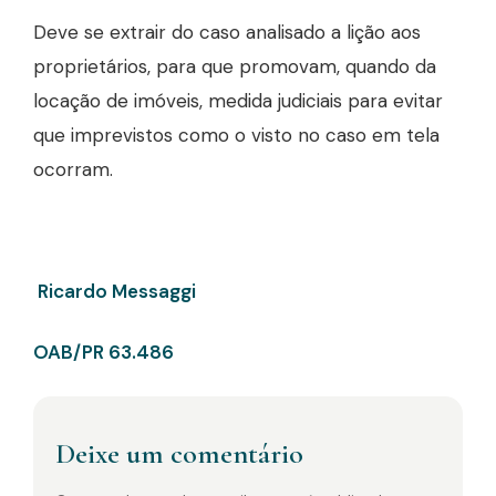
Deve se extrair do caso analisado a lição aos
proprietários, para que promovam, quando da
locação de imóveis, medida judiciais para evitar
que imprevistos como o visto no caso em tela
ocorram.
Ricardo Messaggi
OAB/PR 63.486
Deixe um comentário