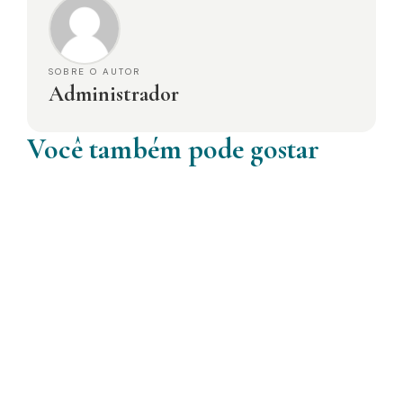
SOBRE O AUTOR
Administrador
Você também pode gostar