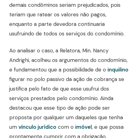
demais condôminos seriam prejudicados, pois
teriam que ratear os valores não pagos,
enquanto a parte devedora continuaria
usufruindo de todos os serviços do condomínio.
Ao analisar o caso, a Relatora, Min. Nancy
Andrighi, acolheu os argumentos do condomínio,
e fundamentou que a possibilidade de o
inquilino
figurar no polo passivo da ação de cobrança se
justifica pelo fato de que esse usufrui dos
serviços prestados pelo condomínio. Ainda
destacou que esse tipo de ação pode ser
proposta por qualquer um daqueles que tenha
um
vínculo jurídico
com o
imóvel
, e que possa
prontamente cumprir com a obrigação.