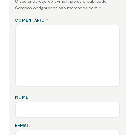
O seu endereço de e-mail não será publicado.
Campos obrigatórios são marcados com
*
COMENTÁRIO
*
NOME
E-MAIL