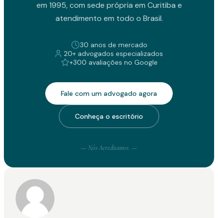
em 1995, com sede própria em Curitiba e
atendimento em todo o Brasil.
30 anos de mercado
20+ advogados especializados
+300 avaliações no Google
Fale com um advogado agora
Conheça o escritório
— Nós Acreditamos. —