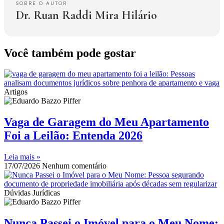
SOBRE O AUTOR
Dr. Ruan Raddi Mira Hilário
Você também pode gostar
Artigos
Vaga de Garagem do Meu Apartamento
Foi a Leilão: Entenda 2026
Leia mais »
17/07/2026
Nenhum comentário
Dúvidas Jurídicas
Nunca Passei o Imóvel para o Meu Nome: