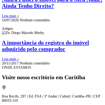
Ainda Tenho Direito?
Leia mais »
16/07/2026
Nenhum comentário
Artigos
A importância do registro do imóvel
adquirido pelo comprador
Leia mais »
20/11/2017
Nenhum comentário
ONDE ESTAMOS
Visite nosso escritório em Curitiba
Rua Recife, 297 | Ed. FSA | 3º Andar | Cabral | Curitiba–PR | CEP
80035-110