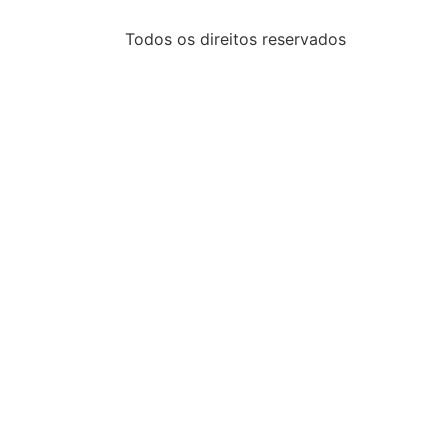
Todos os direitos reservados