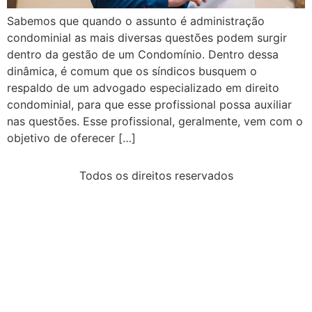
Sabemos que quando o assunto é administração
condominial as mais diversas questões podem surgir
dentro da gestão de um Condomínio. Dentro dessa
dinâmica, é comum que os síndicos busquem o
respaldo de um advogado especializado em direito
condominial, para que esse profissional possa auxiliar
nas questões. Esse profissional, geralmente, vem com o
objetivo de oferecer […]
Todos os direitos reservados