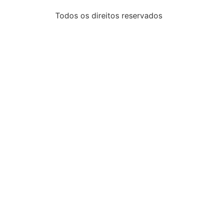
Todos os direitos reservados