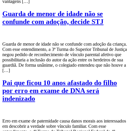
vantagens […]
Guarda de menor de idade não se
confunde com adoção, decide STJ
Guarda de menor de idade não se confunde com adoção da criança.
Com esse entendimento, a 3ª Turma do Superior Tribunal de Justiça
negou pedido de reconhecimento de vínculo parental afetivo que
possibilitaria a inclusão do autor da ação entre os herdeiros de sua
guardiã. De forma unânime, o colegiado entendeu que não houve a
[…]
Pai que ficou 10 anos afastado do filho
por erro em exame de DNA será
indenizado
Erro em exame de paternidade causa danos morais aos interessados
em descobrir a verdade sobre vínculo familiar. Com esse