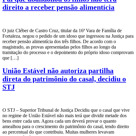
direito a receber pensão alimentícia
O juiz Cléber de Castro Cruz, titular da 16ª Vara de Família de
Fortaleza, negou o pedido de um idoso que ingressou na Justiça para
receber pensão alimentícia dos três filhos. De acordo com o
magistrado, as provas apresentadas pelos filhos ao longo da
tramitação do processo e o depoimento do próprio idoso comprovam
que […]
União Estável não autoriza partilha
direta do patrimônio do casal, decidiu o
STJ
O STJ – Superior Tribunal de Justiça Decidiu que o casal que vive
no regime de União Estável não mais terá que dividir metade dos
bens entre cada um. Agora cada um deverá provar o quanto
amealhou para o crescimento do patrimônio do casal, tendo direito
ao percentual do que contribuiu. Muitas mulheres levavam