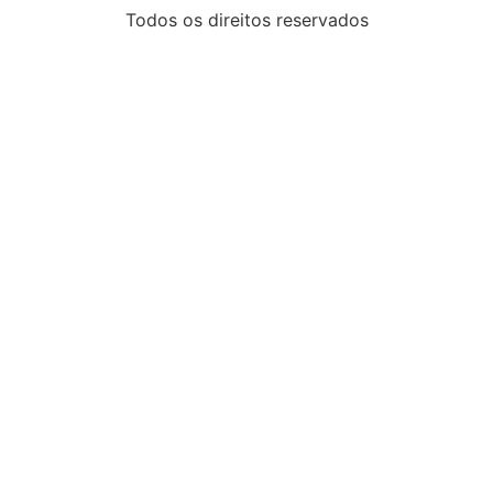
Todos os direitos reservados