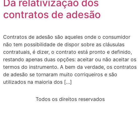
Da relativização dos
contratos de adesão
Contratos de adesão são aqueles onde o consumidor
não tem possibilidade de dispor sobre as cláusulas
contratuais, é dizer, o contrato está pronto e definido,
restando apenas duas opções: aceitar ou não aceitar os
termos do instrumento. A bem da verdade, os contratos
de adesão se tornaram muito corriqueiros e são
utilizados na maioria dos […]
Todos os direitos reservados