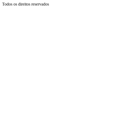
Todos os direitos reservados